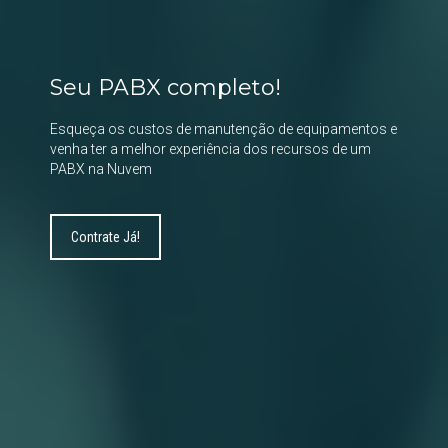
Seu PABX completo!
Esqueça os custos de manutenção de equipamentos e
venha ter a melhor experiência dos recursos de um
PABX na Nuvem
Contrate Já!